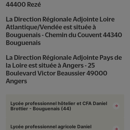
44400 Rezé
La Direction Régionale Adjointe Loire
Atlantique/Vendée est située à
Bouguenais - Chemin du Couvent 44340
Bouguenais
La Direction Régionale Adjointe Pays de
la Loire est située à Angers - 25
Boulevard Victor Beaussier 49000
Angers
Lycée professionnel hôtelier et CFA Daniel
Brottier - Bouguenais (44)
Lycée professionnel agricole Daniel