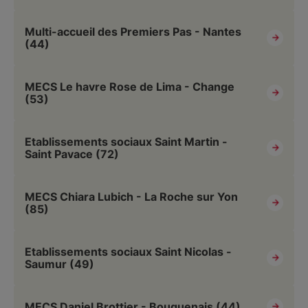
Multi-accueil des Premiers Pas - Nantes
(44)
MECS Le havre Rose de Lima - Change
(53)
Etablissements sociaux Saint Martin -
Saint Pavace (72)
MECS Chiara Lubich - La Roche sur Yon
(85)
Etablissements sociaux Saint Nicolas -
Saumur (49)
MECS Daniel Brottier - Bouguenais (44)