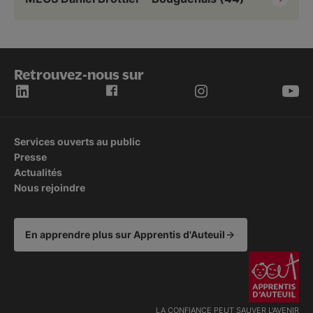
Retrouvez-nous sur
Services ouverts au public
Presse
Actualités
Nous rejoindre
En apprendre plus sur Apprentis d'Auteuil
LA CONFIANCE PEUT SAUVER L'AVENIR