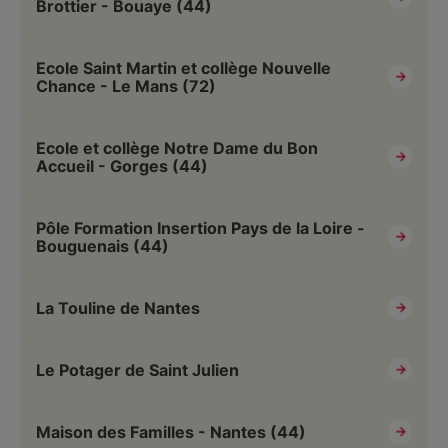
Brottier - Bouaye (44)
Ecole Saint Martin et collège Nouvelle
Chance - Le Mans (72)
Ecole et collège Notre Dame du Bon
Accueil - Gorges (44)
Pôle Formation Insertion Pays de la Loire -
Bouguenais (44)
La Touline de Nantes
Le Potager de Saint Julien
Maison des Familles - Nantes (44)