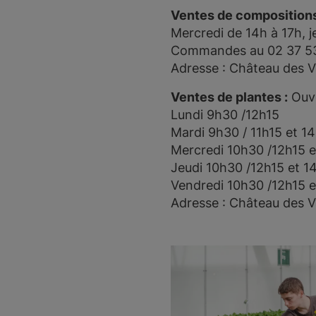
Ventes de compositions 
Mercredi de 14h à 17h, j
Commandes au 02 37 5
Adresse : Château des 
Ventes de plantes :
Ouve
Lundi 9h30 /12h15
Mardi 9h30 / 11h15 et 1
Mercredi 10h30 /12h15 e
Jeudi 10h30 /12h15 et 1
Vendredi 10h30 /12h15 e
Adresse : Château des 