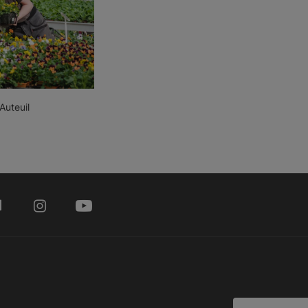
Auteuil