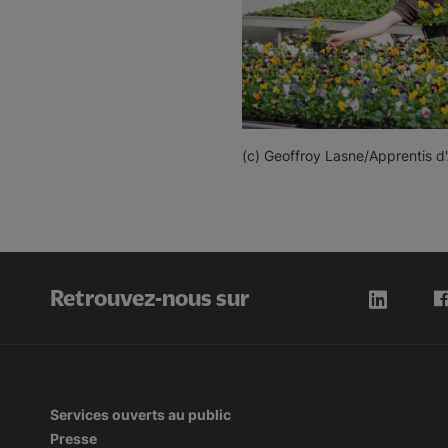
(c) Geoffroy Lasne/Apprentis d'
Retrouvez-nous sur
Services ouverts au public
Presse